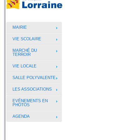
MAIRIE
VIE SCOLAIRE
MARCHÉ DU
TERROIR
VIE LOCALE
SALLE POLYVALENTE
LES ASSOCIATIONS
EVÉNEMENTS EN
PHOTOS
AGENDA