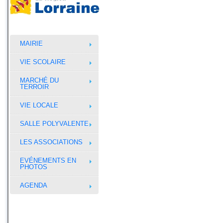
MAIRIE
VIE SCOLAIRE
MARCHÉ DU
TERROIR
VIE LOCALE
SALLE POLYVALENTE
LES ASSOCIATIONS
EVÉNEMENTS EN
PHOTOS
AGENDA