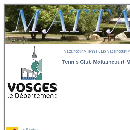
Mattaincourt
>
Tennis Club Mattaincourt-M
Tennis Club Mattaincourt-M