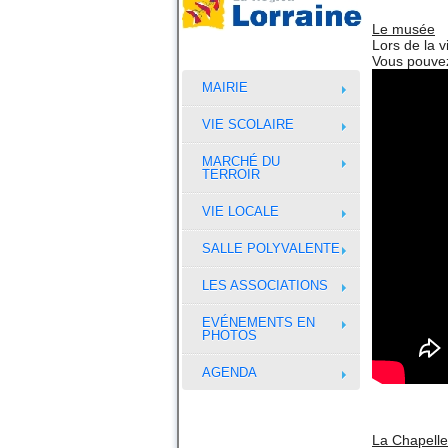
Le musée
Lors de la v
Vous pouvez
MAIRIE
VIE SCOLAIRE
MARCHÉ DU
TERROIR
VIE LOCALE
SALLE POLYVALENTE
LES ASSOCIATIONS
EVÉNEMENTS EN
PHOTOS
AGENDA
La Chapell